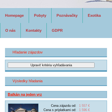
Homepage
Pobyty
Poznávačky
Exotika
O nás
Kontakty
GDPR
Hľadanie zájazdov
Výsledky hľadania
Balkán na jeden vrz
Cena zájazdu od:
1 557 €
Cena s príplatkami od:
1 596 €