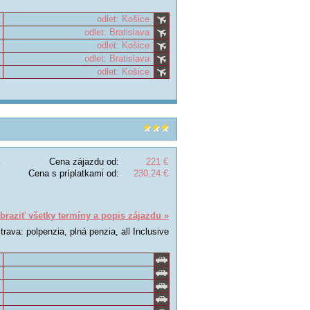
odlet: Košice
odlet: Bratislava
odlet: Košice
odlet: Bratislava
odlet: Košice
Cena zájazdu od:
221 €
Cena s príplatkami od:
230,24 €
braziť všetky termíny a popis zájazdu »
trava: polpenzia, plná penzia, all Inclusive