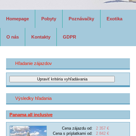
Homepage
Pobyty
Poznávačky
Exotika
O nás
Kontakty
GDPR
Hľadanie zájazdov
Výsledky hľadania
Panama all inclusive
Cena zájazdu od:
2 357 €
Cena s príplatkami od:
2 842 €