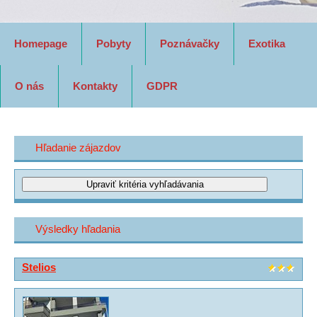
Homepage
Pobyty
Poznávačky
Exotika
O nás
Kontakty
GDPR
Hľadanie zájazdov
Výsledky hľadania
Stelios