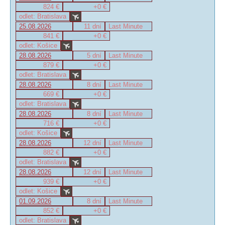
824 €
+0 €
odlet: Bratislava
25.08.2026
11 dní
Last Minute
841 €
+0 €
odlet: Košice
28.08.2026
5 dní
Last Minute
879 €
+0 €
odlet: Bratislava
28.08.2026
8 dní
Last Minute
669 €
+0 €
odlet: Bratislava
28.08.2026
8 dní
Last Minute
716 €
+0 €
odlet: Košice
28.08.2026
12 dní
Last Minute
882 €
+0 €
odlet: Bratislava
28.08.2026
12 dní
Last Minute
939 €
+0 €
odlet: Košice
01.09.2026
8 dní
Last Minute
852 €
+0 €
odlet: Bratislava