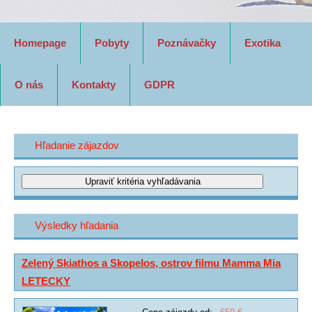
Homepage
Pobyty
Poznávačky
Exotika
O nás
Kontakty
GDPR
Hľadanie zájazdov
Výsledky hľadania
Zelený Skiathos a Skopelos, ostrov filmu Mamma Mia
LETECKY